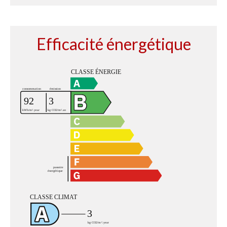
Efficacité énergétique