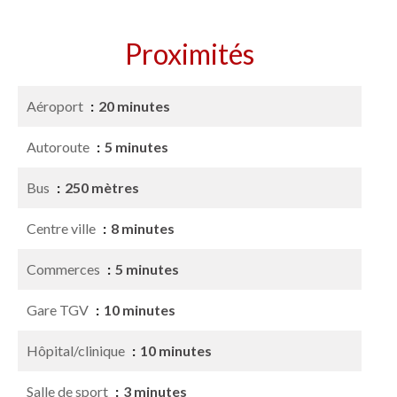
Proximités
Aéroport
20 minutes
Autoroute
5 minutes
Bus
250 mètres
Centre ville
8 minutes
Commerces
5 minutes
Gare TGV
10 minutes
Hôpital/clinique
10 minutes
Salle de sport
3 minutes