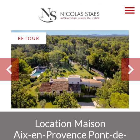
RETOUR
Location Maison
Aix-en-Provence Pont-de-