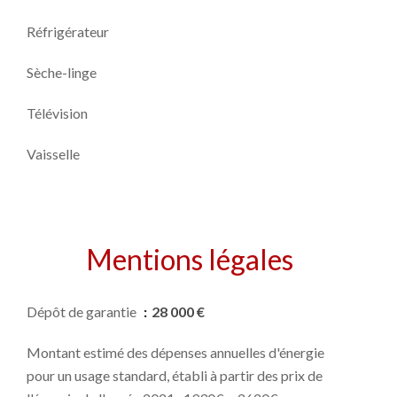
Réfrigérateur
Sèche-linge
Télévision
Vaisselle
Mentions légales
Dépôt de garantie
28 000 €
Montant estimé des dépenses annuelles d'énergie
pour un usage standard, établi à partir des prix de