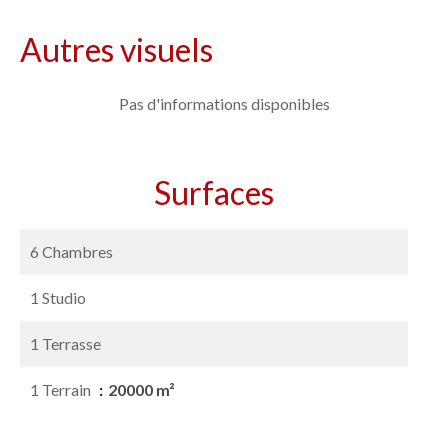
Autres visuels
Pas d'informations disponibles
Surfaces
6 Chambres
1 Studio
1 Terrasse
1 Terrain
20000 m²