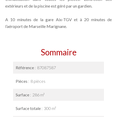
extérieurs et de la piscine est géré par un gardien.
A 10 minutes de la gare Aix-TGV et à 20 minutes de
l’aéroport de Marseille Marignane.
Sommaire
Référence
87087587
Pièces
8 pièces
Surface
286 m²
Surface totale
300 m²