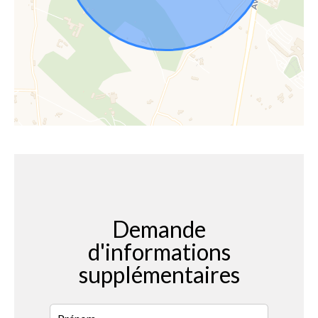
Demande
d'informations
supplémentaires