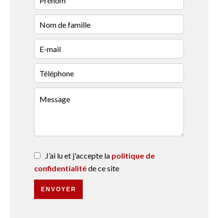
J’ai lu et j'accepte la
politique de
confidentialité
de ce site
ENVOYER