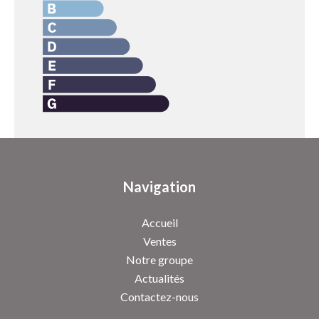
Navigation
Accueil
Ventes
Notre groupe
Actualités
Contactez-nous