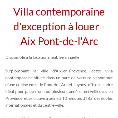
Villa contemporaine
d'exception à louer -
Aix Pont-de-l'Arc
Disponible à la location meublée annuelle
Surplombant la ville d'Aix-en-Provence, cette villa
contemporaine située dans un parc de verdure au sommet
d'une colline entre le Pont de l'Arc et Luynes, offre le cadre
idéal pour passer une ou plusieurs années merveilleuses en
Provence, et se trouve à peine à 10 minutes d'IBS, des écoles
internationales et du centre-ville.