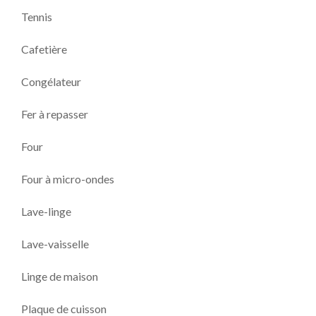
Tennis
Cafetière
Congélateur
Fer à repasser
Four
Four à micro-ondes
Lave-linge
Lave-vaisselle
Linge de maison
Plaque de cuisson