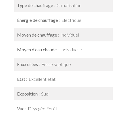
Type de chauffage
Climatisation
Énergie de chauffage
Electrique
Moyen de chauffage
Individuel
Moyen d'eau chaude
Individuelle
Eaux usées
Fosse septique
État
Excellent état
Exposition
Sud
Vue
Dégagée Forêt