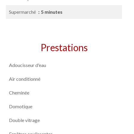
Supermarché
5 minutes
Prestations
Adoucisseur d'eau
Air conditionné
Cheminée
Domotique
Double vitrage
Fenêtres coulissantes