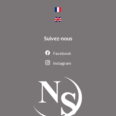
Suivez-nous
Facebook
Instagram