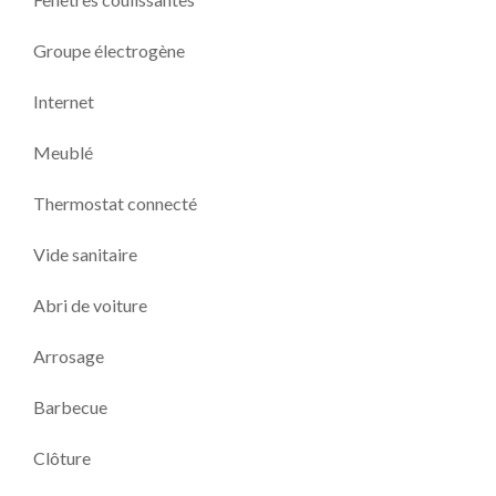
Groupe électrogène
Internet
Meublé
Thermostat connecté
Vide sanitaire
Abri de voiture
Arrosage
Barbecue
Clôture