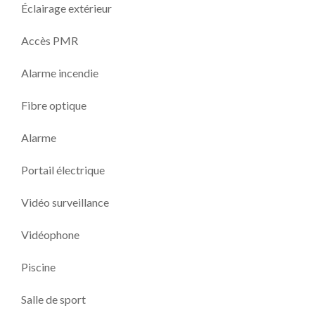
Éclairage extérieur
Accès PMR
Alarme incendie
Fibre optique
Alarme
Portail électrique
Vidéo surveillance
Vidéophone
Piscine
Salle de sport