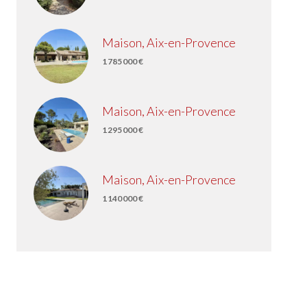
Maison, Aix-en-Provence
1 785 000 €
Maison, Aix-en-Provence
1 295 000 €
Maison, Aix-en-Provence
1 140 000 €