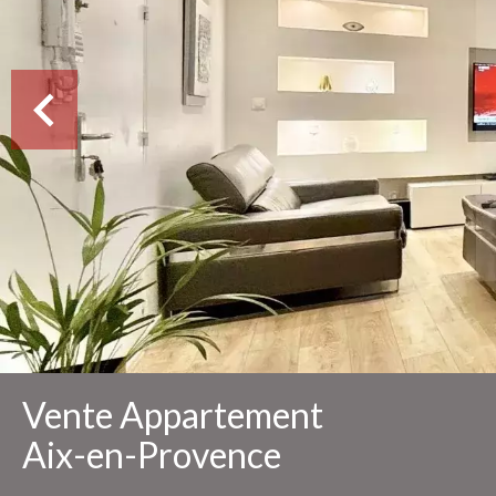
Vente Appartement
Aix-en-Provence