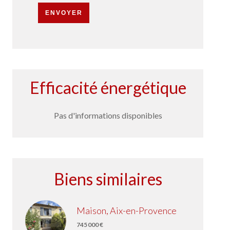
ENVOYER
Efficacité énergétique
Pas d'informations disponibles
Biens similaires
Maison, Aix-en-Provence
745 000 €