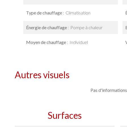
Type de chauffage
Climatisation
Énergie de chauffage
Pompe à chaleur
Moyen de chauffage
Individuel
Autres visuels
Pas d'informations
Surfaces