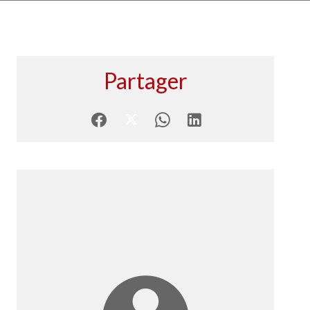
Partager