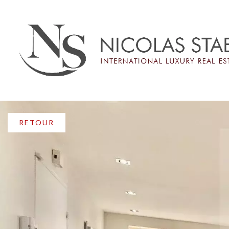
RETOUR