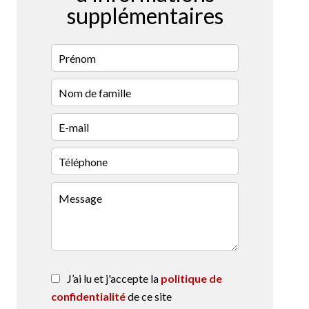
supplémentaires
J’ai lu et j'accepte la
politique de
confidentialité
de ce site