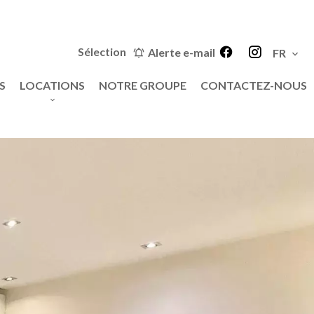
Sélection
Alerte e-mail
FR
S
LOCATIONS
NOTRE GROUPE
CONTACTEZ-NOUS