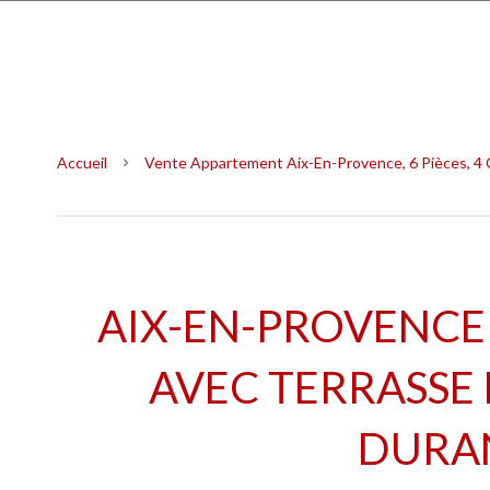
Accueil
Vente Appartement Aix-En-Provence, 6 Pièces, 4 
AIX-EN-PROVENCE
AVEC TERRASSE 
DURA