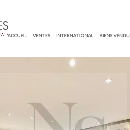
ACCUEIL
VENTES
INTERNATIONAL
BIENS VENDU