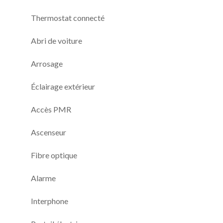
Thermostat connecté
Abri de voiture
Arrosage
Éclairage extérieur
Accès PMR
Ascenseur
Fibre optique
Alarme
Interphone