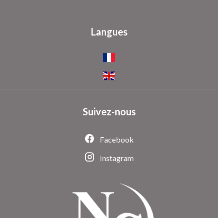
Langues
Suivez-nous
Facebook
Instagram