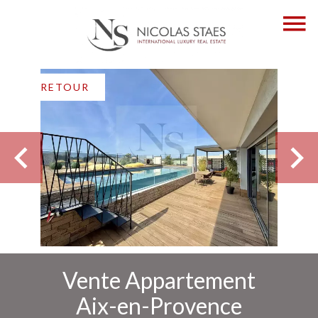
RETOUR
Vente Appartement
Aix-en-Provence