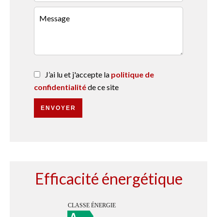
J’ai lu et j'accepte la
politique de
confidentialité
de ce site
ENVOYER
Efficacité énergétique