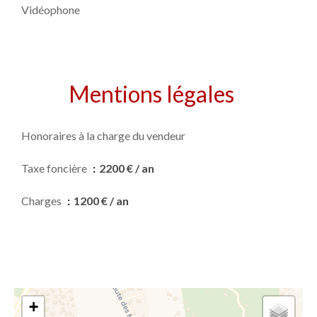
Vidéophone
Mentions légales
Honoraires à la charge du vendeur
Taxe foncière
2200 € / an
Charges
1200 € / an
+