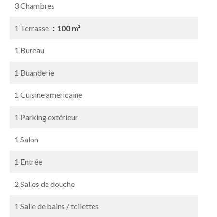
3 Chambres
1 Terrasse
100 m²
1 Bureau
1 Buanderie
1 Cuisine américaine
1 Parking extérieur
1 Salon
1 Entrée
2 Salles de douche
1 Salle de bains / toilettes