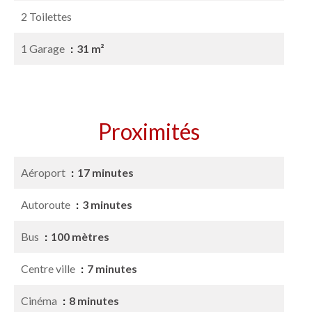
2 Toilettes
1 Garage
31 m²
Proximités
Aéroport
17 minutes
Autoroute
3 minutes
Bus
100 mètres
Centre ville
7 minutes
Cinéma
8 minutes