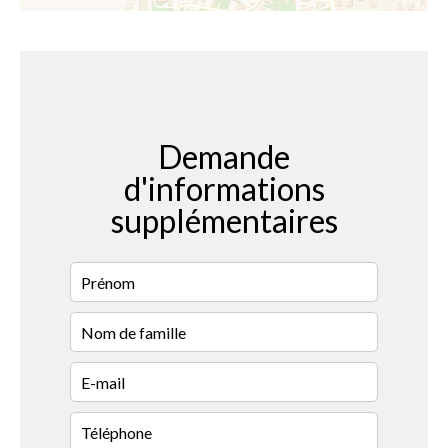
Demande
d'informations
supplémentaires