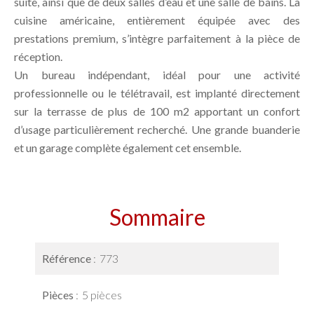
suite, ainsi que de deux salles d’eau et une salle de bains. La
cuisine américaine, entièrement équipée avec des
prestations premium, s’intègre parfaitement à la pièce de
réception.
Un bureau indépendant, idéal pour une activité
professionnelle ou le télétravail, est implanté directement
sur la terrasse de plus de 100 m2 apportant un confort
d’usage particulièrement recherché. Une grande buanderie
et un garage complète également cet ensemble.
Sommaire
Référence
773
Pièces
5 pièces