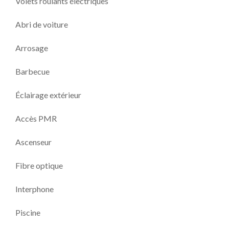
Volets roulants électriques
Abri de voiture
Arrosage
Barbecue
Éclairage extérieur
Accès PMR
Ascenseur
Fibre optique
Interphone
Piscine