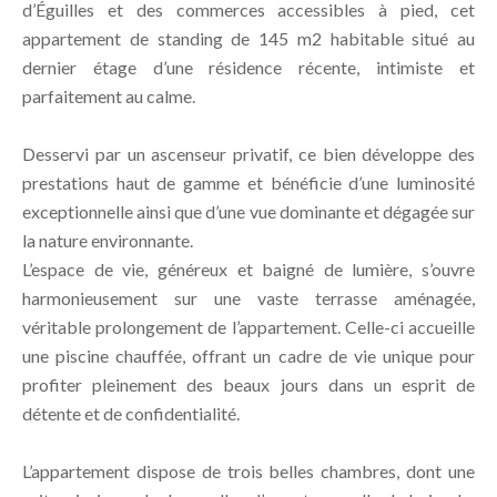
d’Éguilles et des commerces accessibles à pied, cet
appartement de standing de 145 m2 habitable situé au
dernier étage d’une résidence récente, intimiste et
parfaitement au calme.
Desservi par un ascenseur privatif, ce bien développe des
prestations haut de gamme et bénéficie d’une luminosité
exceptionnelle ainsi que d’une vue dominante et dégagée sur
la nature environnante.
L’espace de vie, généreux et baigné de lumière, s’ouvre
harmonieusement sur une vaste terrasse aménagée,
véritable prolongement de l’appartement. Celle-ci accueille
une piscine chauffée, offrant un cadre de vie unique pour
profiter pleinement des beaux jours dans un esprit de
détente et de confidentialité.
L’appartement dispose de trois belles chambres, dont une