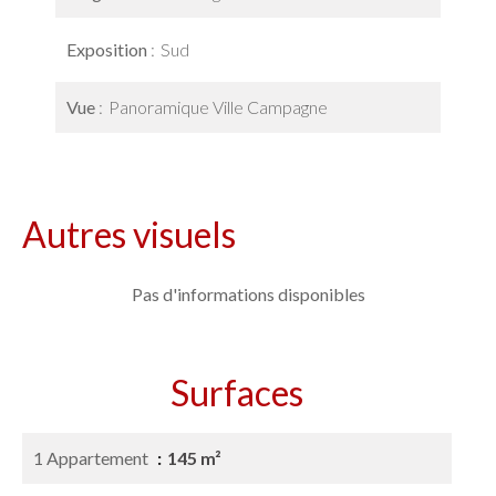
Exposition
Sud
Vue
Panoramique Ville Campagne
Autres visuels
Pas d'informations disponibles
Surfaces
1 Appartement
145 m²