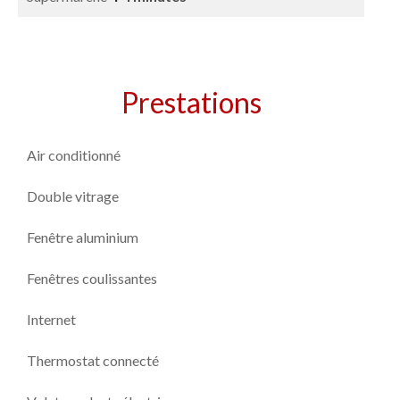
Prestations
Air conditionné
Double vitrage
Fenêtre aluminium
Fenêtres coulissantes
Internet
Thermostat connecté