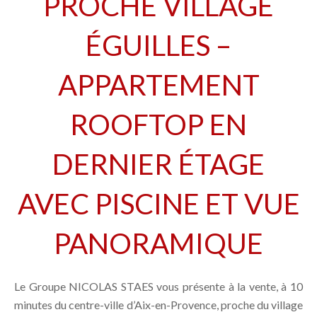
PROCHE VILLAGE
ÉGUILLES –
APPARTEMENT
ROOFTOP EN
DERNIER ÉTAGE
AVEC PISCINE ET VUE
PANORAMIQUE
Le Groupe NICOLAS STAES vous présente à la vente, à 10
minutes du centre-ville d’Aix-en-Provence, proche du village