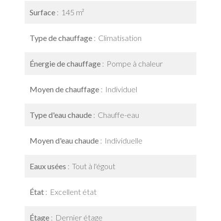
Surface
145 m²
Type de chauffage
Climatisation
Énergie de chauffage
Pompe à chaleur
Moyen de chauffage
Individuel
Type d'eau chaude
Chauffe-eau
Moyen d'eau chaude
Individuelle
Eaux usées
Tout à l'égout
État
Excellent état
Étage
Dernier étage