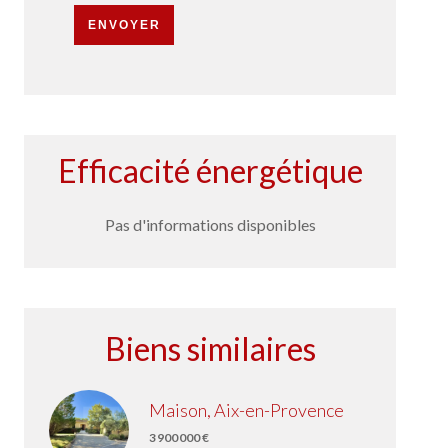
ENVOYER
Efficacité énergétique
Pas d'informations disponibles
Biens similaires
Maison, Aix-en-Provence
3 900 000 €