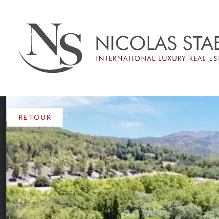
RETOUR