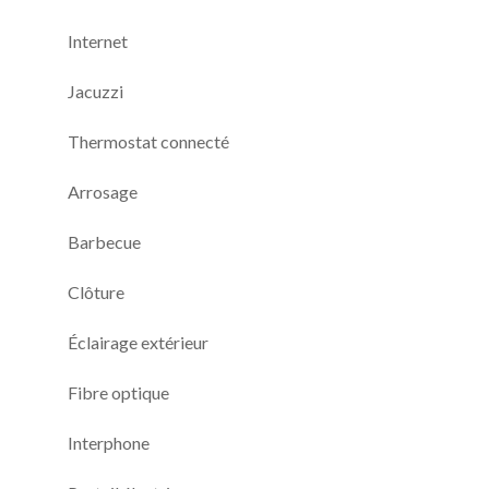
Internet
Jacuzzi
Thermostat connecté
Arrosage
Barbecue
Clôture
Éclairage extérieur
Fibre optique
Interphone