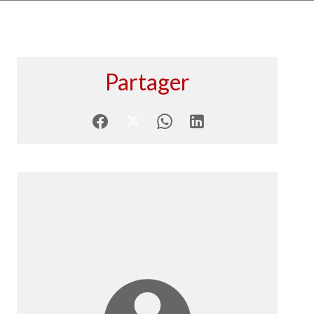
Partager