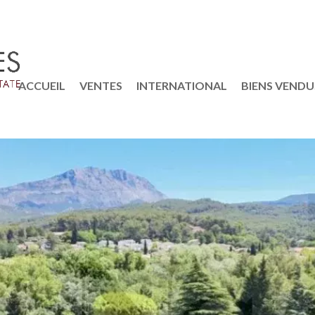
ACCUEIL
VENTES
INTERNATIONAL
BIENS VENDU