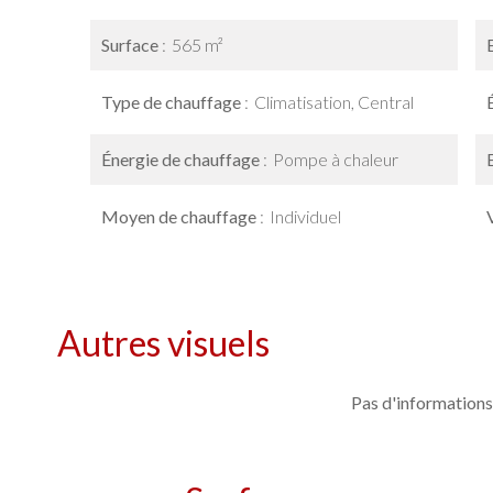
Surface
565 m²
Type de chauffage
Climatisation, Central
Énergie de chauffage
Pompe à chaleur
Moyen de chauffage
Individuel
Autres visuels
Pas d'informations