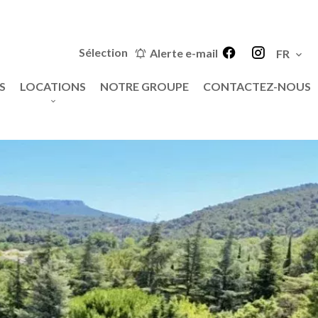
Sélection
Alerte e-mail
FR
S
LOCATIONS
NOTRE GROUPE
CONTACTEZ-NOUS