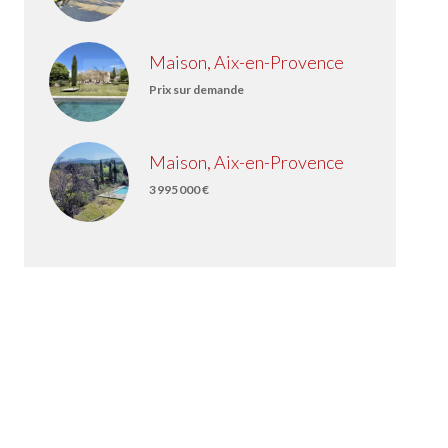
Maison, Aix-en-Provence
Prix sur demande
Maison, Aix-en-Provence
3 995 000 €