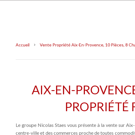
Accueil
Vente Propriété Aix-En-Provence, 10 Pièces, 8 Ch
AIX-EN-PROVENCE
PROPRIÉTÉ 
Le groupe Nicolas Staes vous présente à la vente sur Ai
centre-ville et des commerces proche de toutes commodité