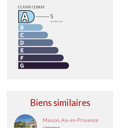
Biens similaires
Maison, Aix-en-Provence
2 700 000 €