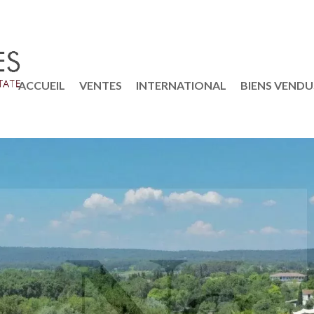
ACCUEIL
VENTES
INTERNATIONAL
BIENS VENDU