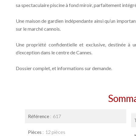
sa spectaculaire piscine à fond miroir, parfaitement intég
Une maison de gardien indépendante ainsi qu’un importan
sur le marché cannois.
Une propriété confidentielle et exclusive, destinée à 
d’exception dans le centre de Cannes.
Dossier complet, et informations sur demande.
Somma
Référence
617
Pièces
12 pièces