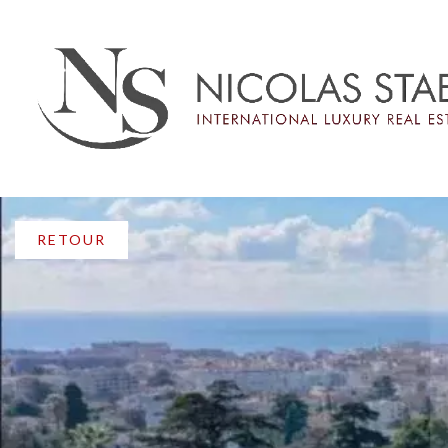
RETOUR