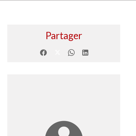
Partager