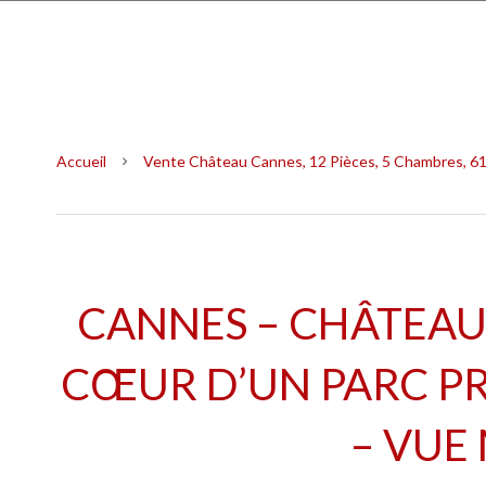
Accueil
Vente Château Cannes, 12 Pièces, 5 Chambres, 61
CANNES – CHÂTEAU
CŒUR D’UN PARC PR
– VUE