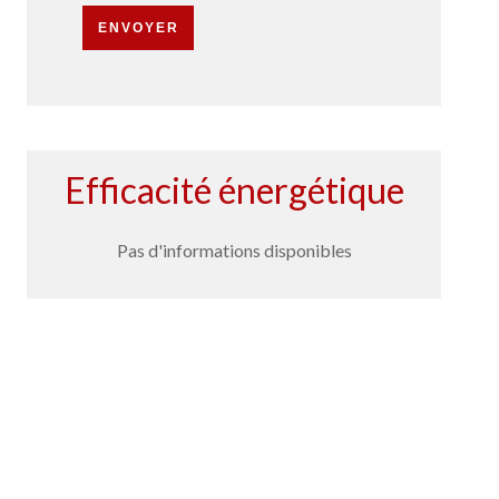
ENVOYER
Efficacité énergétique
Pas d'informations disponibles