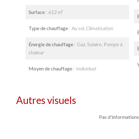
Surface
612 m²
Type de chauffage
Au sol, Climatisation
Énergie de chauffage
Gaz, Solaire, Pompe à
chaleur
Moyen de chauffage
Individuel
Autres visuels
Pas d'informations