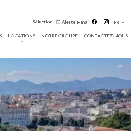
Sélection
Alerte e-mail
FR
S
LOCATIONS
NOTRE GROUPE
CONTACTEZ-NOUS