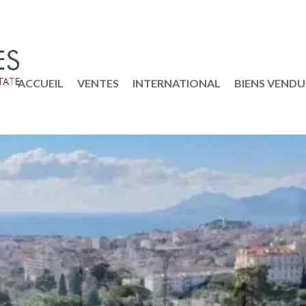
ACCUEIL
VENTES
INTERNATIONAL
BIENS VENDU