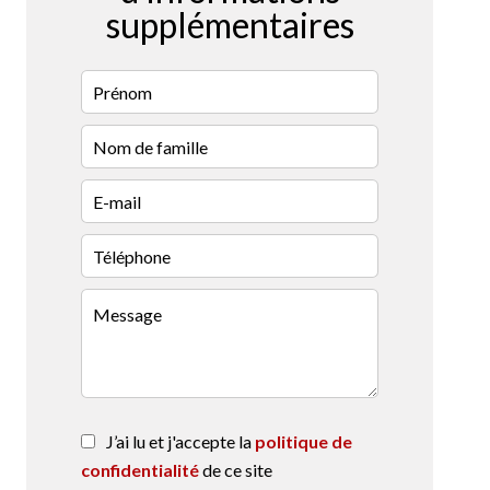
supplémentaires
J’ai lu et j'accepte la
politique de
confidentialité
de ce site