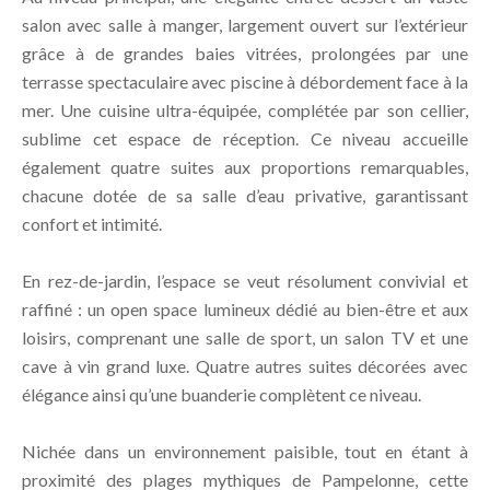
salon avec salle à manger, largement ouvert sur l’extérieur
grâce à de grandes baies vitrées, prolongées par une
terrasse spectaculaire avec piscine à débordement face à la
mer. Une cuisine ultra-équipée, complétée par son cellier,
sublime cet espace de réception. Ce niveau accueille
également quatre suites aux proportions remarquables,
chacune dotée de sa salle d’eau privative, garantissant
confort et intimité.
En rez-de-jardin, l’espace se veut résolument convivial et
raffiné : un open space lumineux dédié au bien-être et aux
loisirs, comprenant une salle de sport, un salon TV et une
cave à vin grand luxe. Quatre autres suites décorées avec
élégance ainsi qu’une buanderie complètent ce niveau.
Nichée dans un environnement paisible, tout en étant à
proximité des plages mythiques de Pampelonne, cette