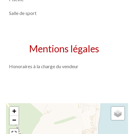
Salle de sport
Mentions légales
Honoraires à la charge du vendeur
+
−