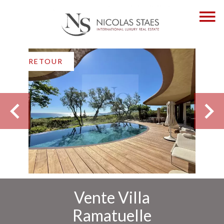
RETOUR
Vente Villa
Ramatuelle