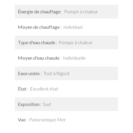
Énergie de chauffage
Pompe à chaleur
Moyen de chauffage
Individuel
Type d'eau chaude
Pompe à chaleur
Moyen d'eau chaude
Individuelle
Eaux usées
Tout à l'égout
État
Excellent état
Exposition
Sud
Vue
Panoramique Mer