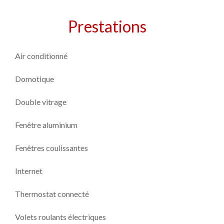
Prestations
Air conditionné
Domotique
Double vitrage
Fenêtre aluminium
Fenêtres coulissantes
Internet
Thermostat connecté
Volets roulants électriques