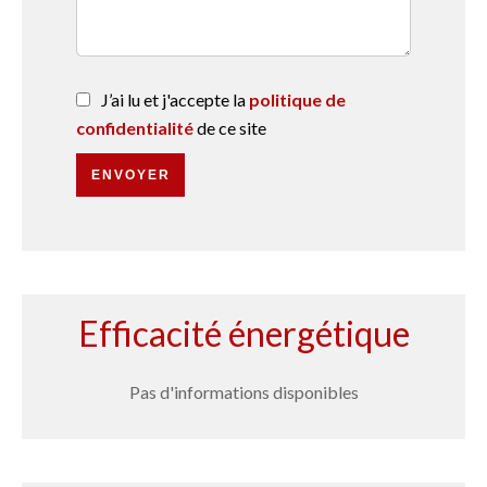
J’ai lu et j'accepte la
politique de
confidentialité
de ce site
ENVOYER
Efficacité énergétique
Pas d'informations disponibles