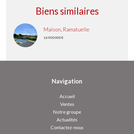
Biens similaires
Maison, Ramatuelle
16 900 000 €
Navigation
Accueil
Ventes
Notre groupe
Actualités
Contactez-nous