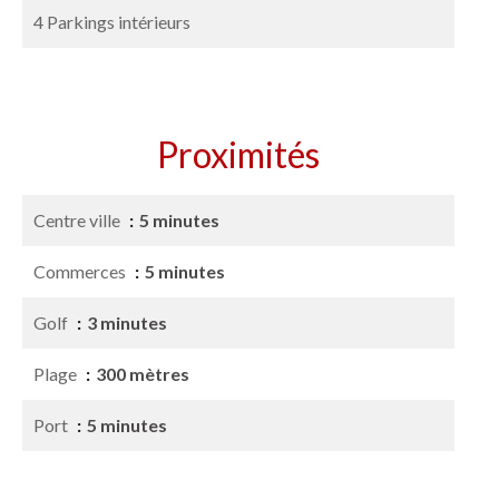
4 Parkings intérieurs
Proximités
Centre ville
5 minutes
Commerces
5 minutes
Golf
3 minutes
Plage
300 mètres
Port
5 minutes