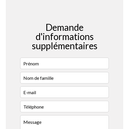
Demande
d'informations
supplémentaires