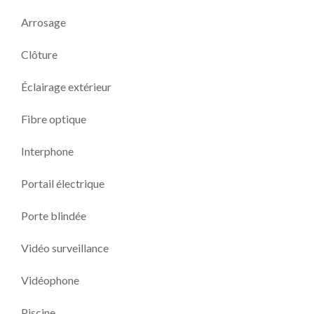
Arrosage
Clôture
Éclairage extérieur
Fibre optique
Interphone
Portail électrique
Porte blindée
Vidéo surveillance
Vidéophone
Piscine