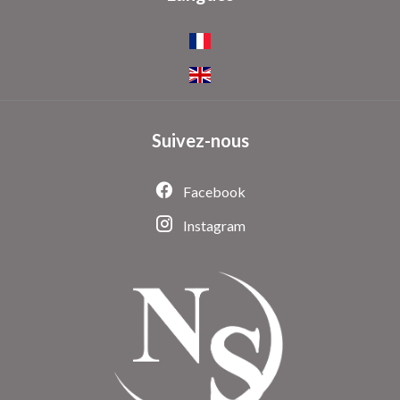
Suivez-nous
Facebook
Instagram