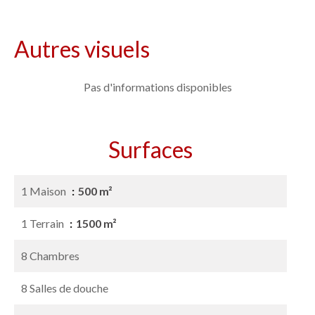
Autres visuels
Pas d'informations disponibles
Surfaces
1 Maison
500 m²
1 Terrain
1500 m²
8 Chambres
8 Salles de douche