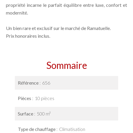
propriété incarne le parfait équilibre entre luxe, confort et
modernité.
Un bien rare et exclusif sur le marché de Ramatuelle.
Prix honoraires inclus.
Sommaire
Référence
656
Pièces
10 pièces
Surface
500 m²
Type de chauffage
Climatisation