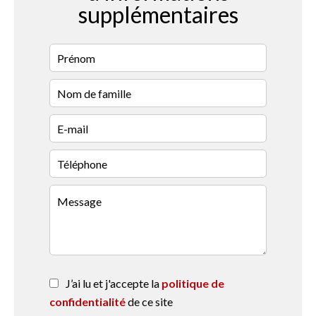
supplémentaires
J’ai lu et j'accepte la
politique de
confidentialité
de ce site