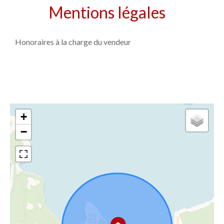
Mentions légales
Honoraires à la charge du vendeur
+
−