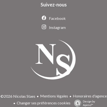
Suivez-nous
Facebook
Instagram
Mentions légales
Honoraires d'agence
©2026 Nicolas Staes
Design by
Changer ses préférences cookies
Apimo™