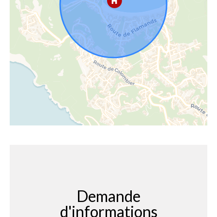
Demande
d'informations