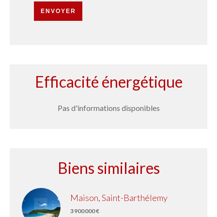
ENVOYER
Efficacité énergétique
Pas d'informations disponibles
Biens similaires
Maison, Saint-Barthélemy
3 900 000 €