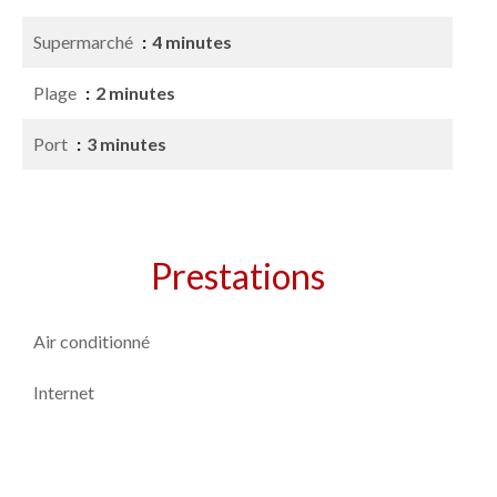
Supermarché
4 minutes
Plage
2 minutes
Port
3 minutes
Prestations
Air conditionné
Internet