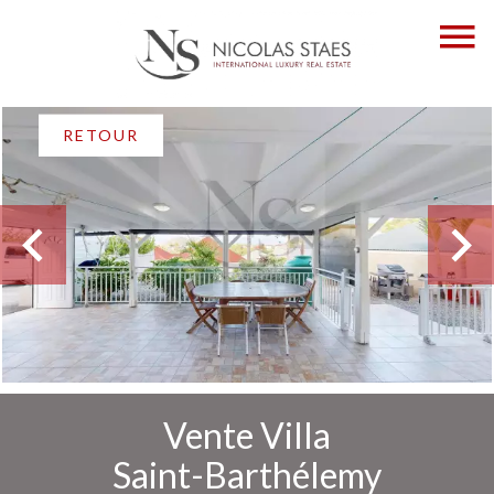
RETOUR
Vente Villa
Saint-Barthélemy