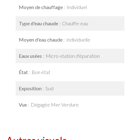
Moyen de chauffage
Individuel
Type d'eau chaude
Chauffe-eau
Moyen d'eau chaude
Individuelle
Eaux usées
Micro-station d'épuration
État
Bon état
Exposition
Sud
Vue
Dégagée Mer Verdure