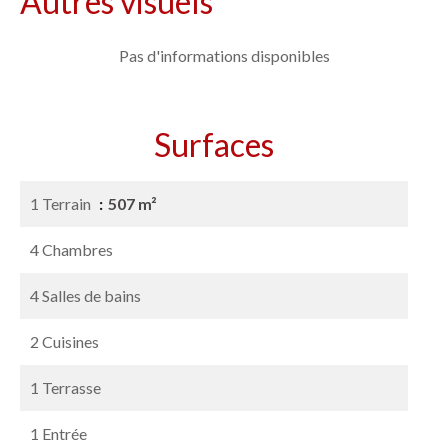
Autres visuels
Pas d'informations disponibles
Surfaces
1 Terrain
507 m²
4 Chambres
4 Salles de bains
2 Cuisines
1 Terrasse
1 Entrée