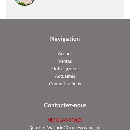
Navigation
Accueil
Ventes
Notre groupe
Actualités
Contactez-nous
Contactez-nous
NICOLAS STAES
Quartier Mazarin 20 rue Fernand Dol