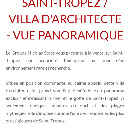
SAINT-TROPEZ /
VILLA D'ARCHITECTE
- VUE PANORAMIQUE
Le Groupe Nicolas Staes vous présente à la vente, sur Saint-
Tropez, une propriété d’exception au cœur d’un
environnement rare et recherché.
Située en position dominante, au calme absolu, cette villa
d’architecte de grand standing bénéficie d’un panorama
exclusif embrassant la mer et le golfe de Saint-Tropez. À
seulement quelques minutes du port et des plages
mythiques, elle s’impose comme l’une des résidences les plus
prestigieuses de Saint-Tropez.