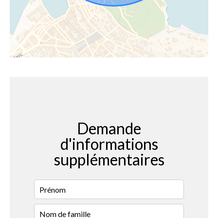
Demande
d'informations
supplémentaires