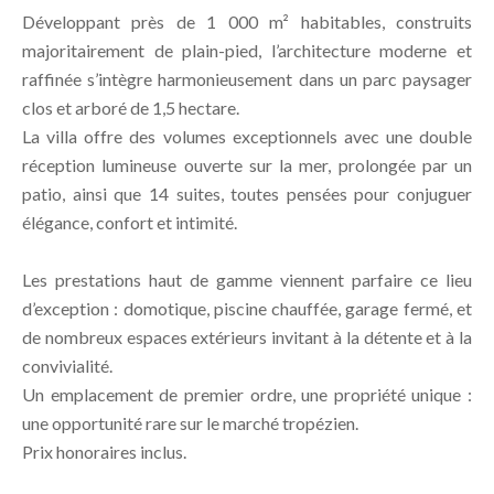
Développant près de 1 000 m² habitables, construits
majoritairement de plain-pied, l’architecture moderne et
raffinée s’intègre harmonieusement dans un parc paysager
clos et arboré de 1,5 hectare.
La villa offre des volumes exceptionnels avec une double
réception lumineuse ouverte sur la mer, prolongée par un
patio, ainsi que 14 suites, toutes pensées pour conjuguer
élégance, confort et intimité.
Les prestations haut de gamme viennent parfaire ce lieu
d’exception : domotique, piscine chauffée, garage fermé, et
de nombreux espaces extérieurs invitant à la détente et à la
convivialité.
Un emplacement de premier ordre, une propriété unique :
une opportunité rare sur le marché tropézien.
Prix honoraires inclus.