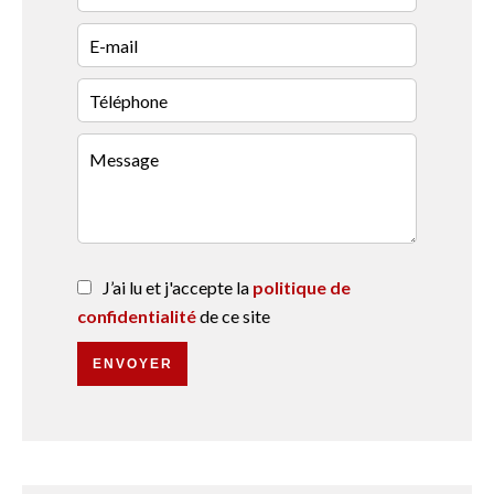
J’ai lu et j'accepte la
politique de
confidentialité
de ce site
ENVOYER