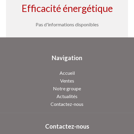
Efficacité énergétique
Pas d'informations disponibles
Navigation
Accueil
Ventes
Notre groupe
Actualités
Contactez-nous
Contactez-nous