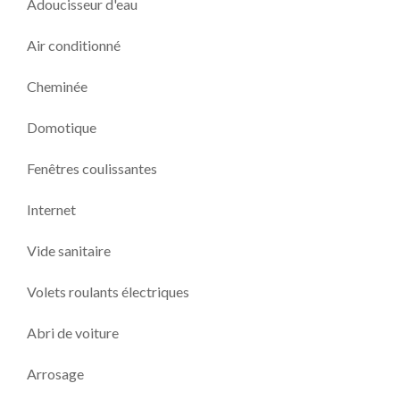
Adoucisseur d'eau
Air conditionné
Cheminée
Domotique
Fenêtres coulissantes
Internet
Vide sanitaire
Volets roulants électriques
Abri de voiture
Arrosage