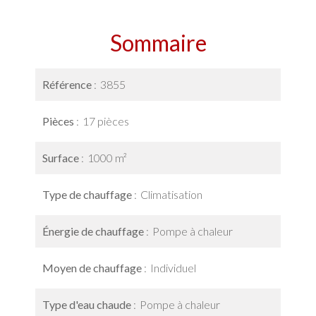
Sommaire
Référence
3855
Pièces
17 pièces
Surface
1000 m²
Type de chauffage
Climatisation
Énergie de chauffage
Pompe à chaleur
Moyen de chauffage
Individuel
Type d'eau chaude
Pompe à chaleur