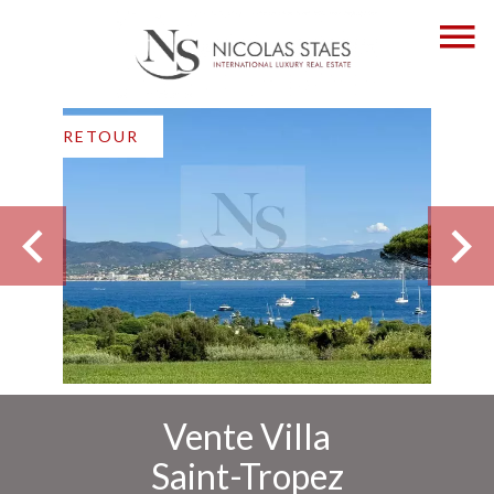
RETOUR
Vente Villa
Saint-Tropez