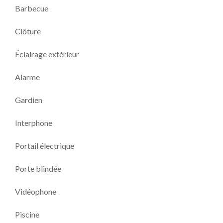
Barbecue
Clôture
Éclairage extérieur
Alarme
Gardien
Interphone
Portail électrique
Porte blindée
Vidéophone
Piscine