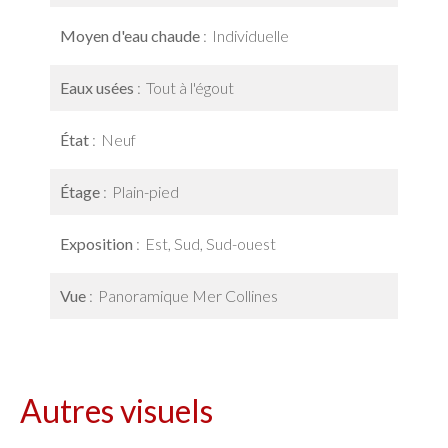
Moyen d'eau chaude
Individuelle
Eaux usées
Tout à l'égout
État
Neuf
Étage
Plain-pied
Exposition
Est, Sud, Sud-ouest
Vue
Panoramique Mer Collines
Autres visuels