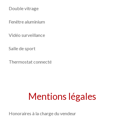
Double vitrage
Fenêtre aluminium
Vidéo surveillance
Salle de sport
Thermostat connecté
Mentions légales
Honoraires à la charge du vendeur