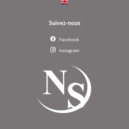
Suivez-nous
Facebook
Instagram