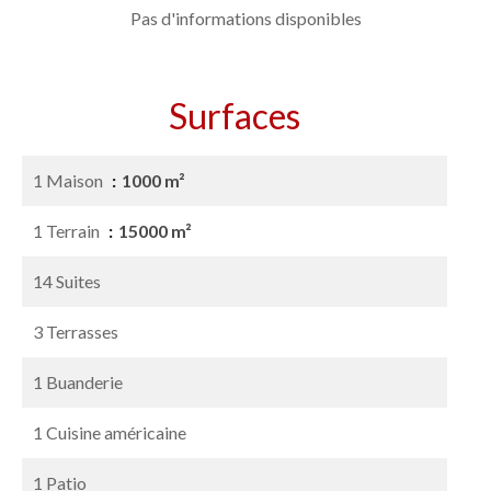
Pas d'informations disponibles
Surfaces
1 Maison
1000 m²
1 Terrain
15000 m²
14 Suites
3 Terrasses
1 Buanderie
1 Cuisine américaine
1 Patio