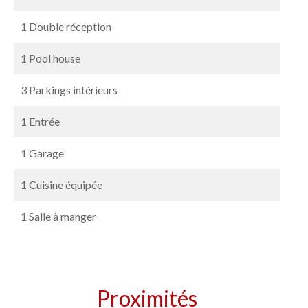
1 Double réception
1 Pool house
3 Parkings intérieurs
1 Entrée
1 Garage
1 Cuisine équipée
1 Salle à manger
Proximités