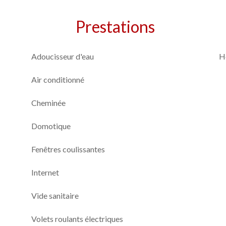
Prestations
Adoucisseur d'eau
H
Air conditionné
Cheminée
Domotique
Fenêtres coulissantes
Internet
Vide sanitaire
Volets roulants électriques