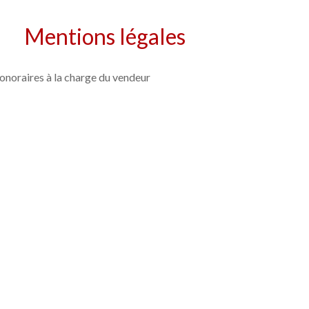
Mentions légales
onoraires à la charge du vendeur