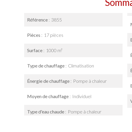
Somma
Référence
3855
Pièces
17 pièces
Surface
1000 m²
Type de chauffage
Climatisation
Énergie de chauffage
Pompe à chaleur
Moyen de chauffage
Individuel
Type d'eau chaude
Pompe à chaleur