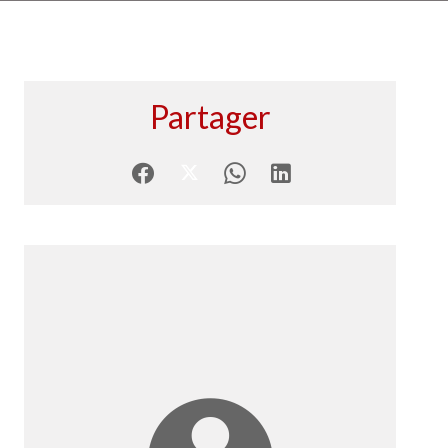
Partager