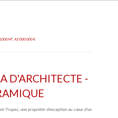
 1000 M², 42 000 000 €
LA D'ARCHITECTE -
RAMIQUE
int-Tropez, une propriété d’exception au cœur d’un