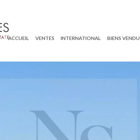
ACCUEIL
VENTES
INTERNATIONAL
BIENS VENDU