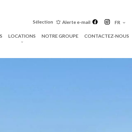
Sélection
Alerte e-mail
FR
S
LOCATIONS
NOTRE GROUPE
CONTACTEZ-NOUS