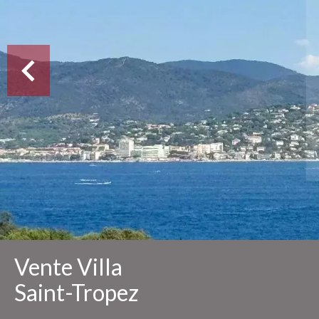
Vente Villa
Saint-Tropez