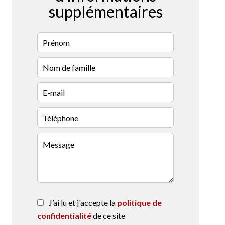
supplémentaires
J’ai lu et j'accepte la
politique de
confidentialité
de ce site