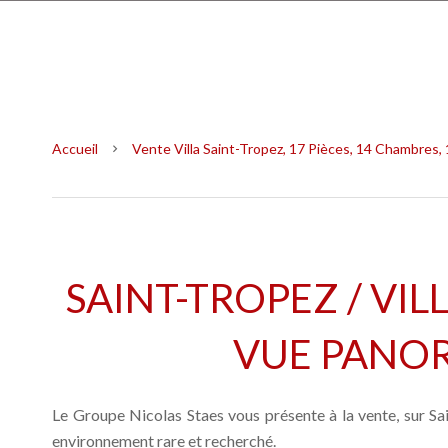
Accueil
Vente Villa Saint-Tropez, 17 Pièces, 14 Chambres,
SAINT-TROPEZ / VIL
VUE PANO
Le Groupe Nicolas Staes vous présente à la vente, sur Sa
environnement rare et recherché.