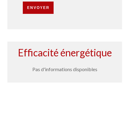
ENVOYER
Efficacité énergétique
Pas d'informations disponibles