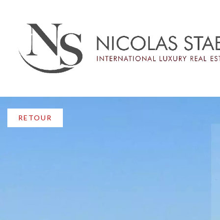
RETOUR