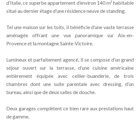
d’Italie, ce superbe appartement d’environ 140 m² habitable
situé au dernier étage d’une résidence neuve de standing.
Tel une maison sur les toits, il bénéficie d’une vaste terrasse
aménagée offrant une vue panoramique sur Aix-en-
Provence et la montagne Sainte-Victoire.
Lumineux et parfaitement agencé, il se compose d’un grand
séjour ouvert sur la terrasse, d’une cuisine américaine
entièrement équipée avec cellier-buanderie, de trois
chambres dont une suite parentale avec dressing, d’un
bureau, ainsi que de deux salles de douche.
Deux garages complètent ce bien rare aux prestations haut
de gamme.