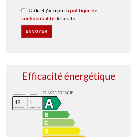
J’ai lu et j'accepte la
politique de
confidentialité
de ce site
ENVOYER
Efficacité énergétique