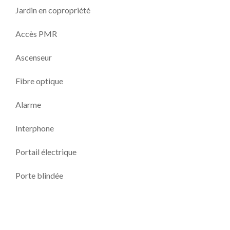
Jardin en copropriété
Accès PMR
Ascenseur
Fibre optique
Alarme
Interphone
Portail électrique
Porte blindée