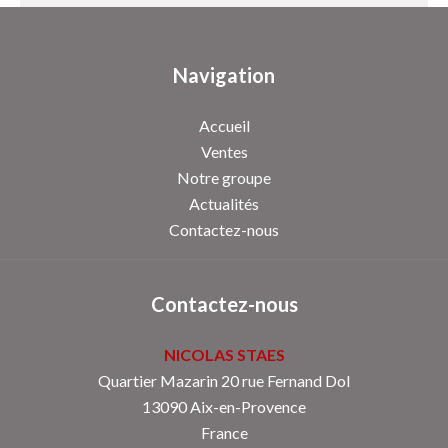
Navigation
Accueil
Ventes
Notre groupe
Actualités
Contactez-nous
Contactez-nous
NICOLAS STAES
Quartier Mazarin 20 rue Fernand Dol
13090
Aix-en-Provence
France