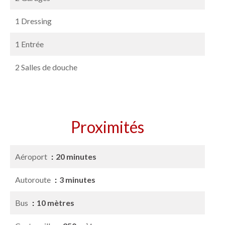
1 Dressing
1 Entrée
2 Salles de douche
Proximités
Aéroport
20 minutes
Autoroute
3 minutes
Bus
10 mètres