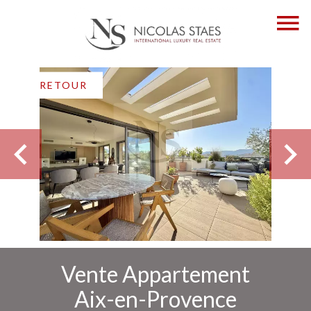
RETOUR
Vente Appartement
Aix-en-Provence