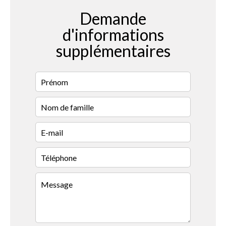
Demande
d'informations
supplémentaires