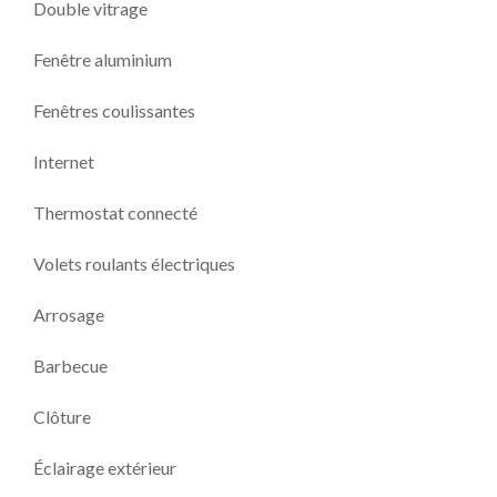
Double vitrage
Fenêtre aluminium
Fenêtres coulissantes
Internet
Thermostat connecté
Volets roulants électriques
Arrosage
Barbecue
Clôture
Éclairage extérieur