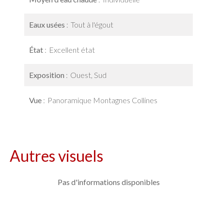
Eaux usées
Tout à l'égout
État
Excellent état
Exposition
Ouest, Sud
Vue
Panoramique Montagnes Collines
Autres visuels
Pas d'informations disponibles