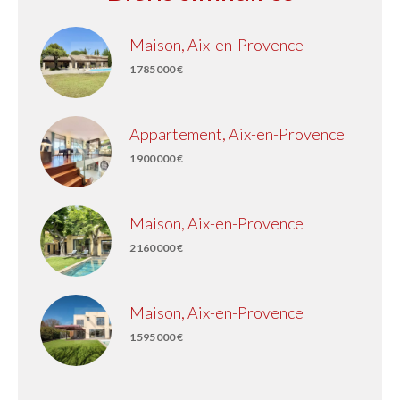
Maison, Aix-en-Provence
1 785 000 €
Appartement, Aix-en-Provence
1 900 000 €
Maison, Aix-en-Provence
2 160 000 €
Maison, Aix-en-Provence
1 595 000 €