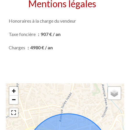
Mentions légales
Honoraires à la charge du vendeur
Taxe foncière
907 € / an
Charges
4980 € / an
+
−