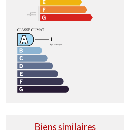
Biens similaires